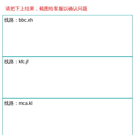
请把下上结果，截图给客服以确认问题
线路：bbc.xh
线路：kfc.jf
线路：mca.kl