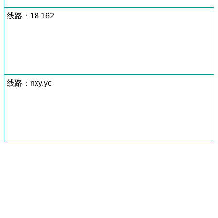
线路：18.162
线路：nxy.yc