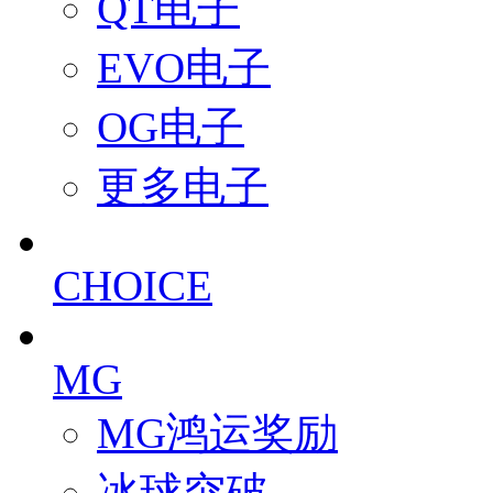
QT电子
EVO电子
OG电子
更多电子
CHOICE
MG
MG鸿运奖励
冰球突破