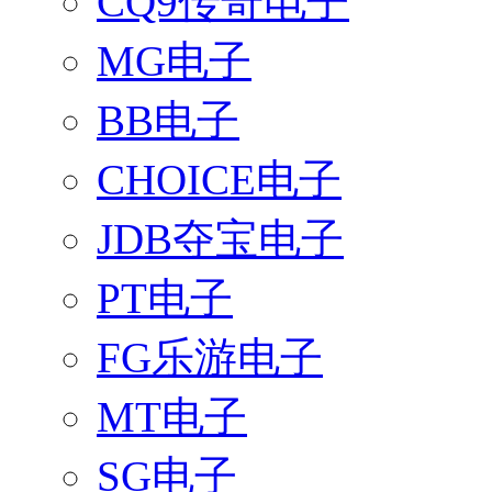
CQ9传奇电子
MG电子
BB电子
CHOICE电子
JDB夺宝电子
PT电子
FG乐游电子
MT电子
SG电子