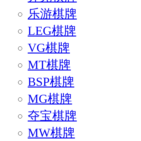
乐游棋牌
LEG棋牌
VG棋牌
MT棋牌
BSP棋牌
MG棋牌
夺宝棋牌
MW棋牌