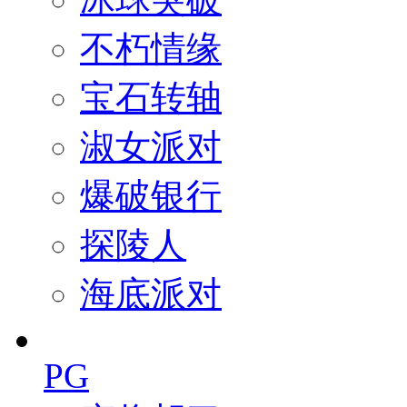
不朽情缘
宝石转轴
淑女派对
爆破银行
探陵人
海底派对
PG