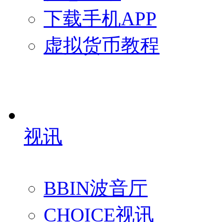
下载手机APP
虚拟货币教程
视讯
BBIN波音厅
CHOICE视讯