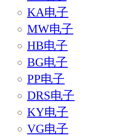
KA电子
MW电子
HB电子
BG电子
PP电子
DRS电子
KY电子
VG电子