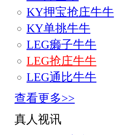
KY押宝抢庄牛牛
KY单挑牛牛
LEG癞子牛牛
LEG抢庄牛牛
LEG通比牛牛
查看更多>>
真人视讯