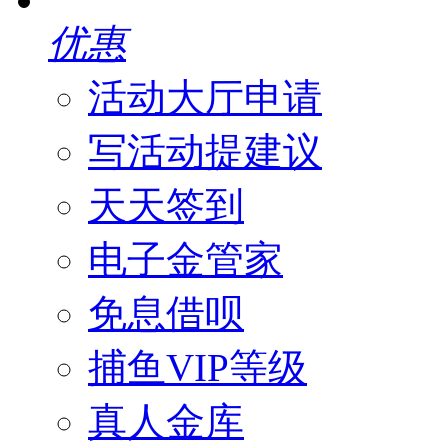
优惠
活动大厅申请
写活动提建议
天天签到
电子金管家
免息借呗
捕鱼VIP等级
真人金库