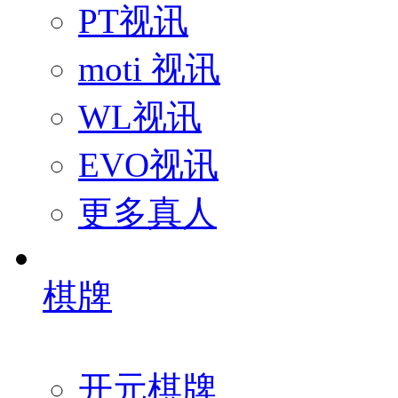
PT视讯
moti 视讯
WL视讯
EVO视讯
更多真人
棋牌
开元棋牌