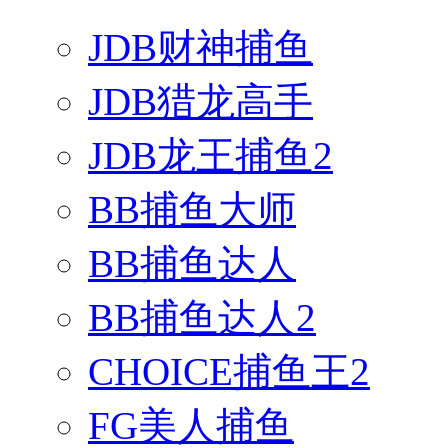
JDB财神捕鱼
JDB猎龙高手
JDB龙王捕鱼2
BB捕鱼大师
BB捕鱼达人
BB捕鱼达人2
CHOICE捕鱼王2
FG美人捕鱼